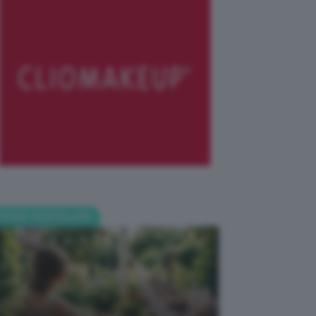
POST POPOLARI