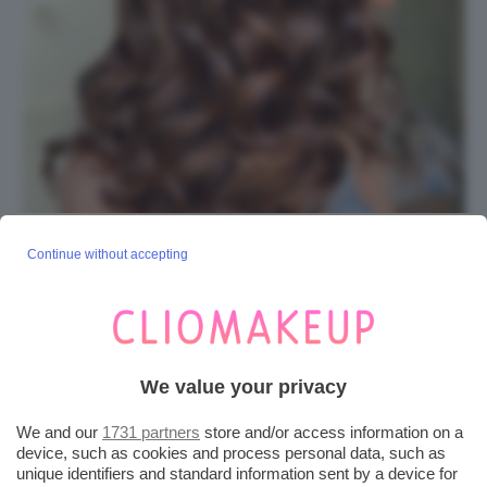
Continue without accepting
We value your privacy
Credits: @centro_degrade_joelle – I colpi di sole
We and our
1731 partners
store and/or access information on a
color caramello scaldano e illuminano la
device, such as cookies and process personal data, such as
chioma
unique identifiers and standard information sent by a device for