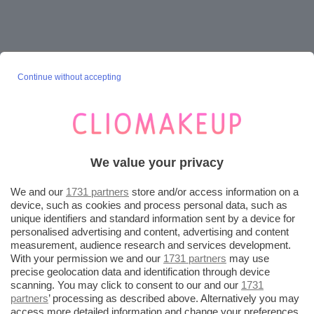
Continue without accepting
We value your privacy
We and our
1731 partners
store and/or access information on a
device, such as cookies and process personal data, such as
unique identifiers and standard information sent by a device for
personalised advertising and content, advertising and content
measurement, audience research and services development.
With your permission we and our
1731 partners
may use
precise geolocation data and identification through device
Post Precedente
Prossimo Post
scanning. You may click to consent to our and our
1731
Tagli capelli medi Estate
Rossetti stylo cremosi demi-
partners
’ processing as described above. Alternatively you may
access more detailed information and change your preferences
2024 ✨ hairlook e stili glam e
mat CreamyLove