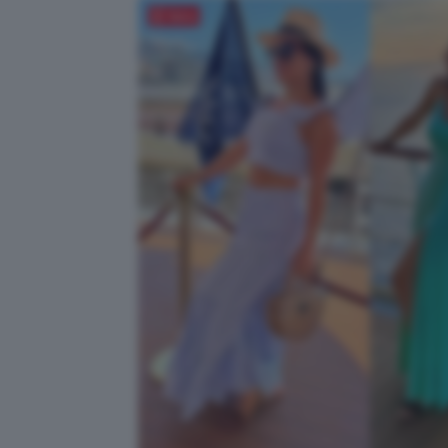
Salva