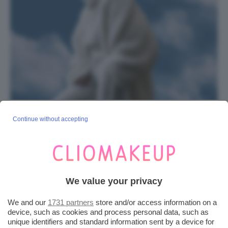
Continue without accepting
Credits: @nail_the_mood via Instagram – Sporty
We value your privacy
look Cloud Dancer 2026
We and our
1731 partners
store and/or access information on a
device, such as cookies and process personal data, such as
ESALTA L’ABBRONZATURA E
unique identifiers and standard information sent by a device for