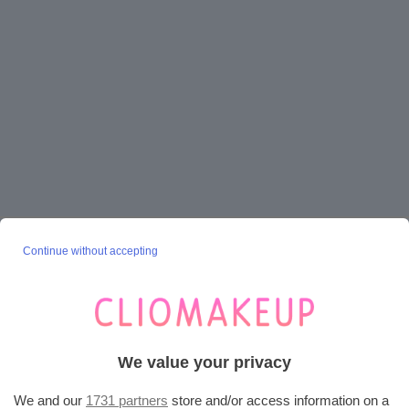
Continue without accepting
We value your privacy
Post Precedente
Prossimo Post
Ispirazioni fashion autunno
Recensione Pomata
We and our
1731 partners
store and/or access information on a