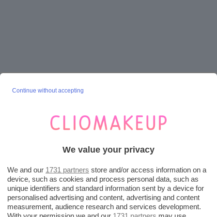
Continue without accepting
We value your privacy
We and our
1731 partners
store and/or access information on a
device, such as cookies and process personal data, such as
unique identifiers and standard information sent by a device for
personalised advertising and content, advertising and content
measurement, audience research and services development.
With your permission we and our
1731 partners
may use