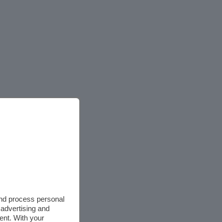
and process personal
 advertising and
ent. With your