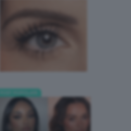
POST POPOLARI