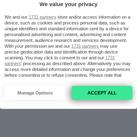
We value your privacy
Smartyyy92
in:
PRODOTTI SKINCARE
1 year, 6 months fa
We and our
1731 partners
store and/or access information on a
3
9
device, such as cookies and process personal data, such as
unique identifiers and standard information sent by a device for
Consiglio
personalised advertising and content, advertising and content
measurement, audience research and services development.
Clara124rt
in:
CHIEDI A CLIO
With your permission we and our
1731 partners
may use
precise geolocation data and identification through device
1 year, 6 months fa
2
2
scanning. You may click to consent to our and our
1731
partners
’ processing as described above. Alternatively you may
access more detailed information and change your preferences
before consenting or to refuse consenting. Please note that
some processing of your personal data may not require your
consent, but you have a right to object to such processing. Your
preferences will apply to this website only. You can change
Manage Options
ACCEPT ALL
your preferences or withdraw your consent at any time by
returning to this site and clicking the
privacy policy
button at the
bottom of the webpage.