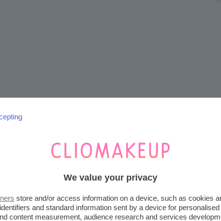
cepting
We value your privacy
tners
store and/or access information on a device, such as cookies 
identifiers and standard information sent by a device for personalised
scussione.
 and content measurement, audience research and services developm