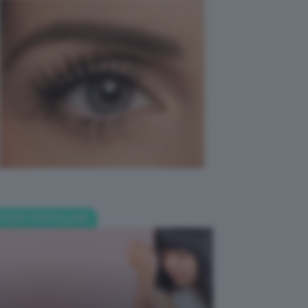
POST POPOLARI