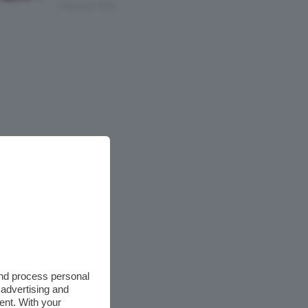
8 Agosto 2026
and process personal
 advertising and
ent. With your