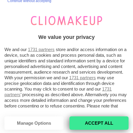
Continue without accepting
We value your privacy
We and our
1731 partners
store and/or access information on a
device, such as cookies and process personal data, such as
unique identifiers and standard information sent by a device for
personalised advertising and content, advertising and content
measurement, audience research and services development.
With your permission we and our
1731 partners
may use
precise geolocation data and identification through device
scanning. You may click to consent to our and our
1731
partners
’ processing as described above. Alternatively you may
access more detailed information and change your preferences
POST POPOLARI
before consenting or to refuse consenting. Please note that
some processing of your personal data may not require your
consent, but you have a right to object to such processing. Your
preferences will apply to this website only. You can change
Manage Options
ACCEPT ALL
your preferences or withdraw your consent at any time by