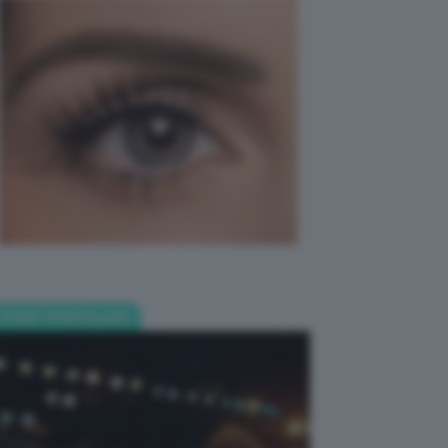
POST POPOLARI