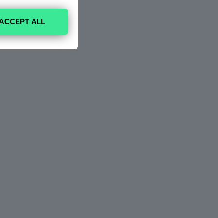
ACCEPT ALL