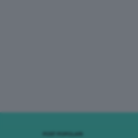
POST POPOLARI