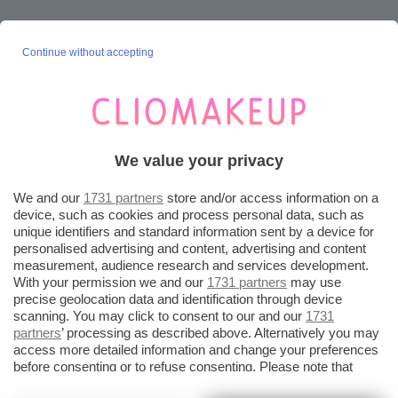
Continue without accepting
We value your privacy
We and our
1731 partners
store and/or access information on a
device, such as cookies and process personal data, such as
unique identifiers and standard information sent by a device for
personalised advertising and content, advertising and content
measurement, audience research and services development.
With your permission we and our
1731 partners
may use
precise geolocation data and identification through device
scanning. You may click to consent to our and our
1731
partners
’ processing as described above. Alternatively you may
access more detailed information and change your preferences
before consenting or to refuse consenting. Please note that
some processing of your personal data may not require your