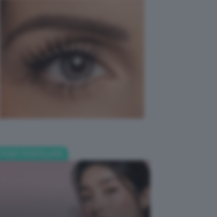
POST POPOLARI