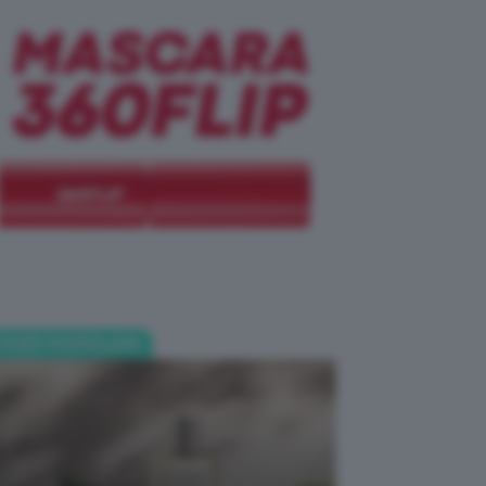
POST POPOLARI