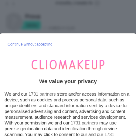
4 months, 2 weeks fa
1
1
Prova
idclio
in:
CHIEDI A CLIO
9 months, 2 weeks fa
2
2
Continue without accepting
Aiuto, con le matite labbra sono un
disastro!
MaryPolly
in:
CHIEDI A CLIO
9 months, 2 weeks fa
1
1
We value your privacy
ombretti opachi e satinati
We and our
1731 partners
store and/or access information on a
device, such as cookies and process personal data, such as
MariaLapolla
in:
CHIEDI A CLIO
unique identifiers and standard information sent by a device for
personalised advertising and content, advertising and content
1 year, 2 months fa
1
4
measurement, audience research and services development.
With your permission we and our
1731 partners
may use
Powder Brows
precise geolocation data and identification through device
scanning. You may click to consent to our and our
1731