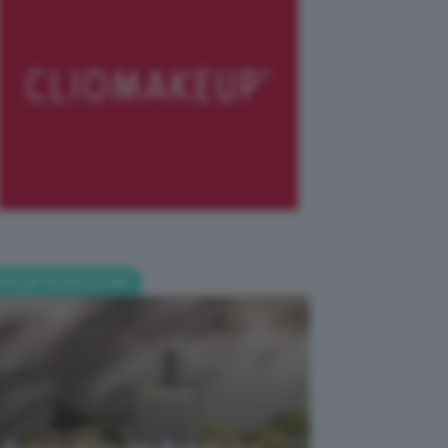
POST POPOLARI