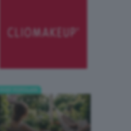
POST POPOLARI