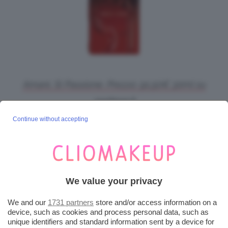
Amani, Sì Passione. Prezzo: 91,50€ 30ml su
sephora.it
Continue without accepting
#6 PARADOXE INTENSE DI
PRADA IL PROFUMO CHE
RISVEGLIA I SENSI
We value your privacy
Forte e delicato allo stesso tempo,
Paradoxe
We and our
1731 partners
store and/or access information on a
device, such as cookies and process personal data, such as
Intense
è riuscito a diventare uno dei
profumi
unique identifiers and standard information sent by a device for