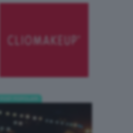
POST POPOLARI