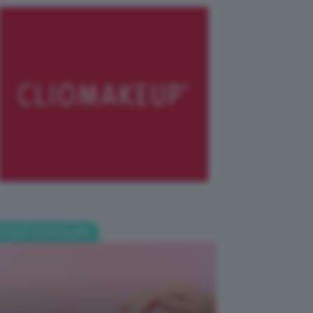
POST POPOLARI