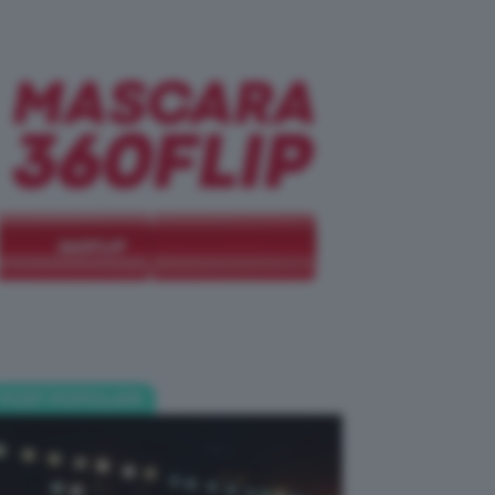
POST POPOLARI