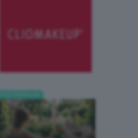
POST POPOLARI