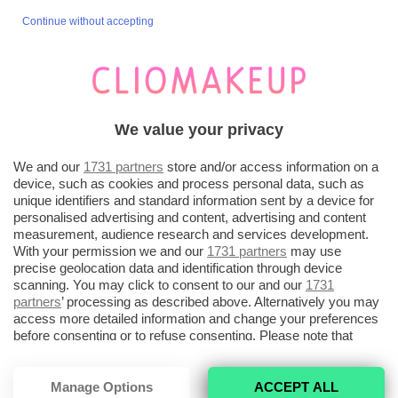
Continue without accepting
We value your privacy
We and our
1731 partners
store and/or access information on a
device, such as cookies and process personal data, such as
unique identifiers and standard information sent by a device for
personalised advertising and content, advertising and content
measurement, audience research and services development.
Fulidngzg, Pigiama donna a pinocchietto. Prezzo:
With your permission we and our
1731 partners
may use
precise geolocation data and identification through device
18,04€
–
25,06€
su amazon.it
scanning. You may click to consent to our and our
1731
partners
’ processing as described above. Alternatively you may
access more detailed information and change your preferences
*** Prezzi e disponibilità dei prodotti possono
before consenting or to refuse consenting. Please note that
some processing of your personal data may not require your
essere suscettibili a variazioni ***
consent, but you have a right to object to such processing. Your
preferences will apply to this website only. You can change
Manage Options
ACCEPT ALL