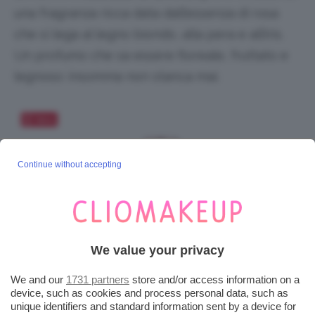
una fragranza ricca data dall’essenza di rosa
che si lega al legno biondo, alla pera e all’iris.
Un profumo che sa essere floreale, fruttato e
legnoso: insomma non stanca mai.
Salva
Continue without accepting
We value your privacy
We and our
1731 partners
store and/or access information on a
device, such as cookies and process personal data, such as
unique identifiers and standard information sent by a device for