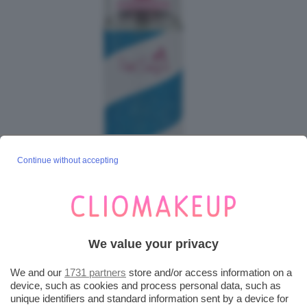
Continue without accepting
We value your privacy
We and our
1731 partners
store and/or access information on a
device, such as cookies and process personal data, such as
unique identifiers and standard information sent by a device for