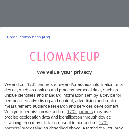
Continue without accepting
We value your privacy
We and our
1731 partners
store and/or access information on a
device, such as cookies and process personal data, such as
unique identifiers and standard information sent by a device for
personalised advertising and content, advertising and content
measurement, audience research and services development.
Post Precedente
Prossimo Post
With your permission we and our
1731 partners
may use
Borse e borsoni da viaggio: 5
Recensione Eyeliner Kiko
precise geolocation data and identification through device
modelli per essere trendy
Gold Waves Rolling Eyeliner
scanning. You may click to consent to our and our
1731
fuori porta!
partners
’ processing as described above. Alternatively you may