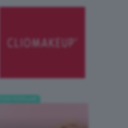
POST POPOLARI