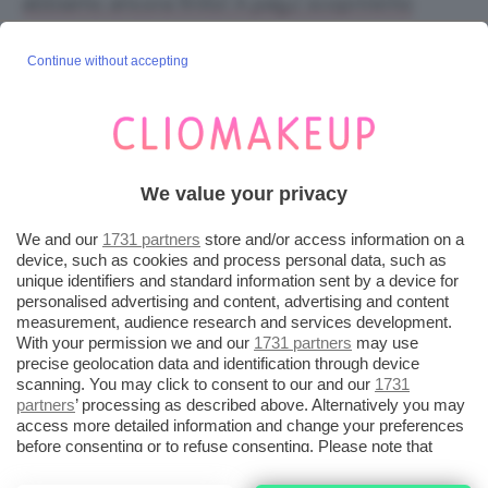
abbiamo ancora finito! A pag.2 scopriremo
come performa questo detergente
CeraVe
Continue without accepting
Hydrating Facial Cleanser
e se vale la pena
acquistarla per il periodo estivo. Ci vediamo di
là!
We value your privacy
We and our
1731 partners
store and/or access information on a
1
2
device, such as cookies and process personal data, such as
unique identifiers and standard information sent by a device for
personalised advertising and content, advertising and content
measurement, audience research and services development.
LA PAGELLA
With your permission we and our
1731 partners
may use
precise geolocation data and identification through device
TEXTURE
scanning. You may click to consent to our and our
1731
8
partners
’ processing as described above. Alternatively you may
access more detailed information and change your preferences
before consenting or to refuse consenting. Please note that
RAPPORTO QUALITÀ/PREZZO
some processing of your personal data may not require your
8
consent, but you have a right to object to such processing. Your