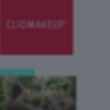
POST POPOLARI