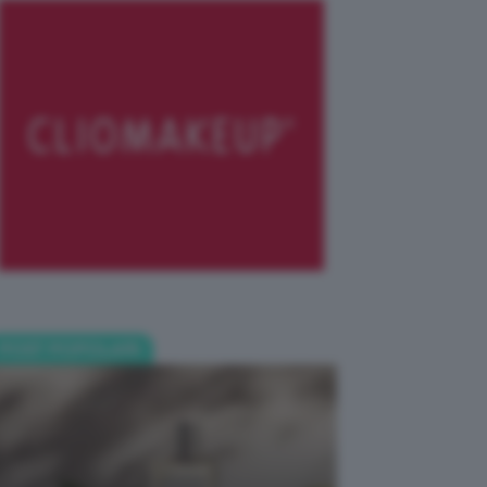
POST POPOLARI