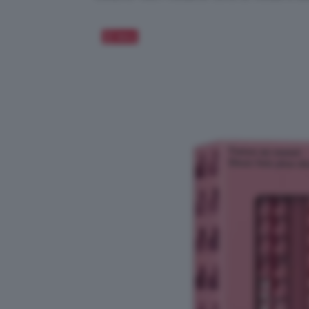
Salva