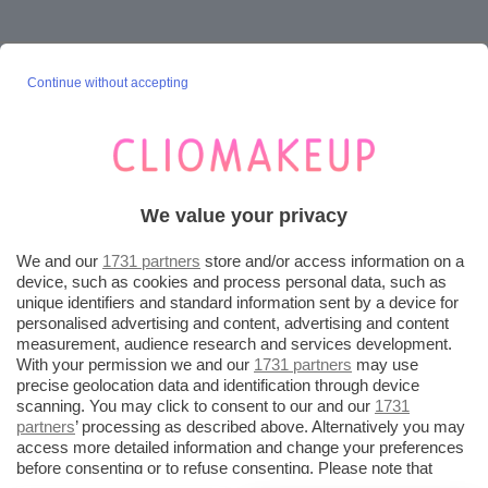
Continue without accepting
We value your privacy
We and our
1731 partners
store and/or access information on a
device, such as cookies and process personal data, such as
unique identifiers and standard information sent by a device for
personalised advertising and content, advertising and content
measurement, audience research and services development.
With your permission we and our
1731 partners
may use
precise geolocation data and identification through device
scanning. You may click to consent to our and our
1731
partners
’ processing as described above. Alternatively you may
Post Precedente
Prossimo Post
access more detailed information and change your preferences
before consenting or to refuse consenting. Please note that
11 cammini da fare in Italia 🎒
French Manicure Autunno