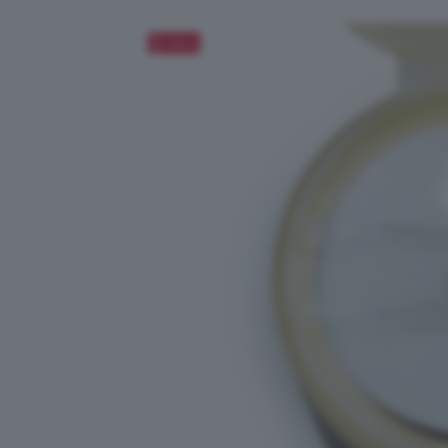
Salva