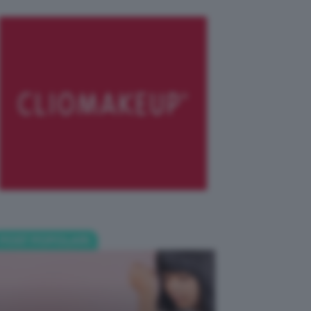
POST POPOLARI