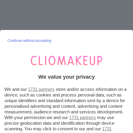
Continue without accepting
We value your privacy
We and our
1731 partners
store and/or access information on a
device, such as cookies and process personal data, such as
unique identifiers and standard information sent by a device for
personalised advertising and content, advertising and content
Post Precedente
Prossimo Post
measurement, audience research and services development.
Recensione Balsamo Labbra
Burrocacao solari con SPF ☀️
With your permission we and our
1731 partners
may use
Cien Lip Balm Shiny Pearl
I prodotti TOP per labbra
precise geolocation data and identification through device
scanning. You may click to consent to our and our
1731
stupende in estate