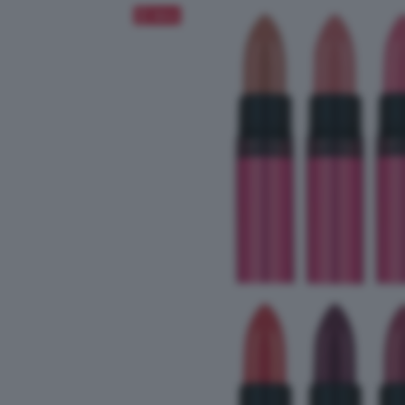
Salva