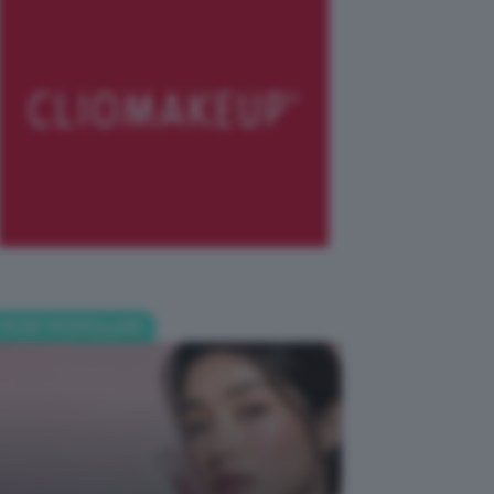
POST POPOLARI