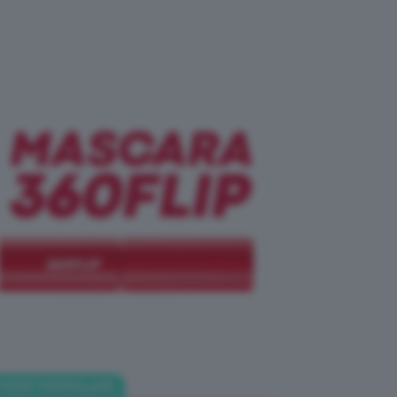
POST POPOLARI