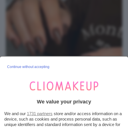
Continue without accepting
We value your privacy
We and our
1731 partners
store and/or access information on a
device, such as cookies and process personal data, such as
unique identifiers and standard information sent by a device for