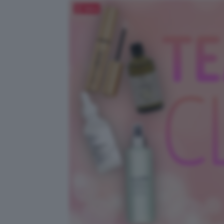
Salva