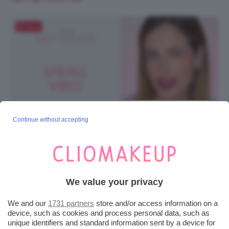
Salva
Continue without accepting
Per realizzare questo
trucco primaverile
,
delicato, fresco e chic, ho utilizzato:
We value your privacy
-Il
per correggere
Correttore OhMyLove
We and our
1731 partners
store and/or access information on a
device, such as cookies and process personal data, such as
occhiaie e discromie.
unique identifiers and standard information sent by a device for