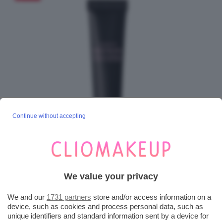
Continue without accepting
ClioMakeUp, Ombretto cremoso SweetieLove –
We value your privacy
Silver Aurora. Prezzo: 17,50€ su
We and our
1731 partners
store and/or access information on a
cliomakeupshop.com
device, such as cookies and process personal data, such as
unique identifiers and standard information sent by a device for