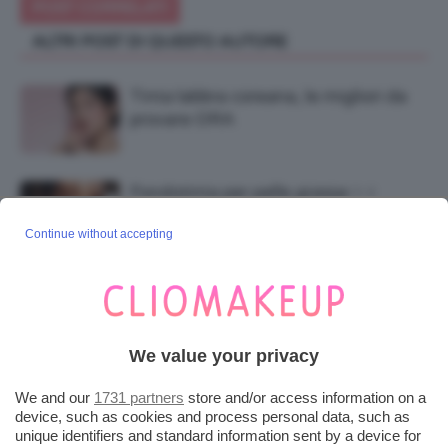
POST CORRELATI
ALTRI POST DI QUESTO AUTORE
Tinta labbra coreana, le migliori da
provare ORA
Fondotinta per pelle grassa ✨ i
migliori da avere per non lucidarsi 🔝
Continue without accepting
Qual è la differenza tra il contouring
e l’effetto sun kissed? 🌞✨
We value your privacy
We and our
1731 partners
store and/or access information on a
device, such as cookies and process personal data, such as
unique identifiers and standard information sent by a device for