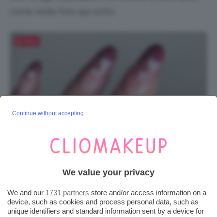
come nella foto qui sotto.
Salva
Continue without accepting
We value your privacy
We and our
1731 partners
store and/or access information on a
device, such as cookies and process personal data, such as
unique identifiers and standard information sent by a device for