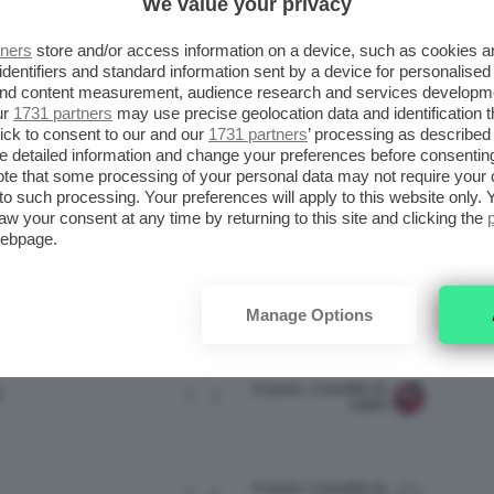
We value your privacy
8 years, 9 months fa
tners
store and/or access information on a device, such as cookies 
1
1
Ila10
identifiers and standard information sent by a device for personalised
 and content measurement, audience research and services developm
ATURE
ur
1731 partners
may use precise geolocation data and identification 
ick to consent to our and our
1731 partners
’ processing as described 
detailed information and change your preferences before consenting
9 years, 8 months fa
1
1
charlotte9littleotter0
te that some processing of your personal data may not require your 
t to such processing. Your preferences will apply to this website only
CLIO
aw your consent at any time by returning to this site and clicking the
webpage.
10 years fa
2
2
TeamClio
Manage Options
10 years, 2 months fa
2
3
JoyFe
10 years, 5 months fa
2
2