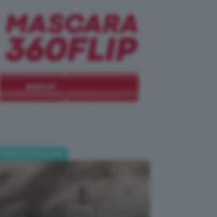
POST POPOLARI