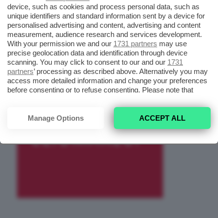
device, such as cookies and process personal data, such as
9 years, 5 months fa
2
6
unique identifiers and standard information sent by a device for
personalised advertising and content, advertising and content
measurement, audience research and services development.
With your permission we and our
1731 partners
may use
precise geolocation data and identification through device
scanning. You may click to consent to our and our
1731
partners
’ processing as described above. Alternatively you may
access more detailed information and change your preferences
before consenting or to refuse consenting. Please note that
some processing of your personal data may not require your
consent, but you have a right to object to such processing. Your
preferences will apply to this website only. You can change
Manage Options
ACCEPT ALL
your preferences or withdraw your consent at any time by
returning to this site and clicking the
privacy policy
button at the
bottom of the webpage.