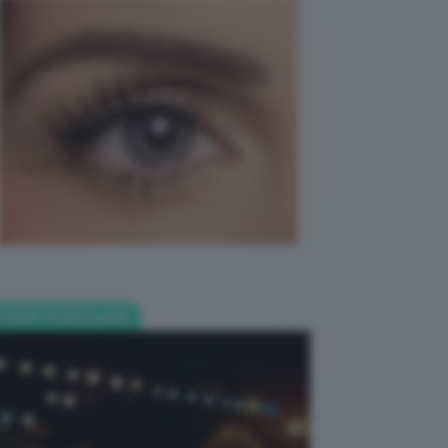
POST POPOLARI