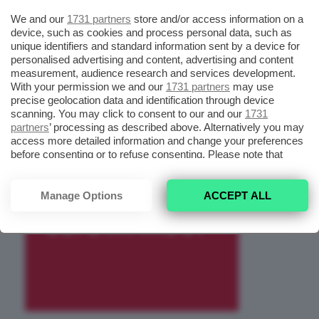
We and our
1731 partners
store and/or access information on a
device, such as cookies and process personal data, such as
unique identifiers and standard information sent by a device for
personalised advertising and content, advertising and content
measurement, audience research and services development.
With your permission we and our
1731 partners
may use
precise geolocation data and identification through device
scanning. You may click to consent to our and our
1731
partners
’ processing as described above. Alternatively you may
access more detailed information and change your preferences
before consenting or to refuse consenting. Please note that
some processing of your personal data may not require your
consent, but you have a right to object to such processing. Your
preferences will apply to this website only. You can change
Manage Options
ACCEPT ALL
your preferences or withdraw your consent at any time by
returning to this site and clicking the
privacy policy
button at the
bottom of the webpage.