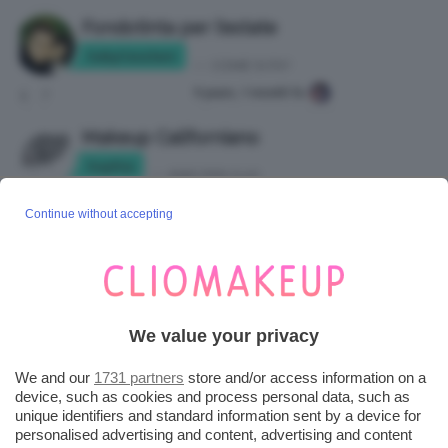
Fondotinta per l'estate
SabyCesolani
in:
COME SI FA?
9 years, 1 month fa
5
7
Makeup Californiano
Sophia
in:
IDEE PER CLIO
9 years, 1 month fa
2
2
Continue without accepting
Cerettaa zona bikini helpp
charlotte9littleotter0
in:
CHIEDI A CLIO
9 years, 1 month fa
4
11
We value your privacy
We and our
1731 partners
store and/or access information on a
device, such as cookies and process personal data, such as
unique identifiers and standard information sent by a device for
personalised advertising and content, advertising and content