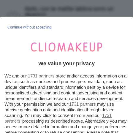
Aiuto, con le matite labbra sono un
disastro!
MaryPolly
in:
CHIEDI A CLIO
Continue without accepting
9 months, 2 weeks fa
1
1
ombretti opachi e satinati
MariaLapolla
in:
CHIEDI A CLIO
We value your privacy
1 year, 2 months fa
1
4
We and our
1731 partners
store and/or access information on a
device, such as cookies and process personal data, such as
Powder Brows
unique identifiers and standard information sent by a device for
permanent1
personalised advertising and content, advertising and content
in:
STAR BENE
measurement, audience research and services development.
1 year, 5 months fa
1
1
With your permission we and our
1731 partners
may use
precise geolocation data and identification through device
Skin care
scanning. You may click to consent to our and our
1731
partners
’ processing as described above. Alternatively you may
Smartyyy92
access more detailed information and change your preferences
in:
PRODOTTI SKINCARE
before consenting or to refuse consenting. Please note that