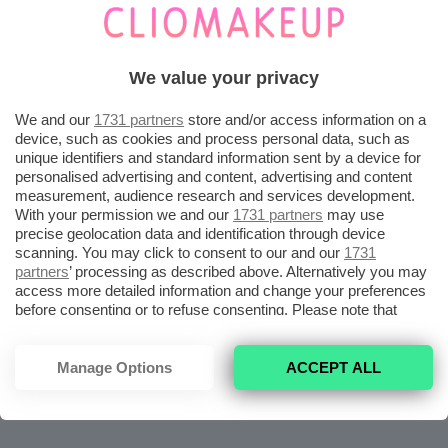
Powder Brows
permanent1
in:
STAR BENE
1 year, 5 months fa
We value your privacy
1
1
Skin care
We and our
1731 partners
store and/or access information on a
device, such as cookies and process personal data, such as
Smartyyy92
unique identifiers and standard information sent by a device for
in:
PRODOTTI SKINCARE
personalised advertising and content, advertising and content
1 year, 6 months fa
3
9
measurement, audience research and services development.
With your permission we and our
1731 partners
may use
precise geolocation data and identification through device
Consiglio
scanning. You may click to consent to our and our
1731
Clara124rt
partners
’ processing as described above. Alternatively you may
in:
CHIEDI A CLIO
access more detailed information and change your preferences
1 year, 6 months fa
2
2
before consenting or to refuse consenting. Please note that
some processing of your personal data may not require your
consent, but you have a right to object to such processing. Your
preferences will apply to this website only. You can change
Manage Options
ACCEPT ALL
your preferences or withdraw your consent at any time by
returning to this site and clicking the
privacy policy
button at the
bottom of the webpage.